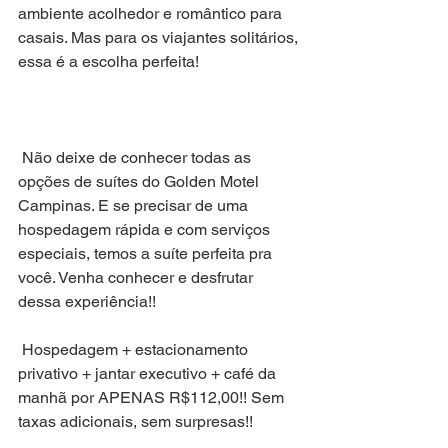
ambiente acolhedor e romântico para 
casais. Mas para os viajantes solitários, 
essa é a escolha perfeita! 
 Não deixe de conhecer todas as 
opções de suítes do Golden Motel 
Campinas. E se precisar de uma 
hospedagem rápida e com serviços 
especiais, temos a suíte perfeita pra 
você. Venha conhecer e desfrutar 
dessa experiência!! 
 Hospedagem + estacionamento 
privativo + jantar executivo + café da 
manhã por APENAS R$112,00!! Sem 
taxas adicionais, sem surpresas!!