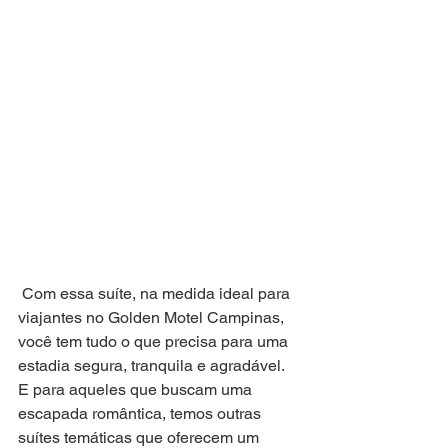
 Com essa suíte, na medida ideal para 
viajantes no Golden Motel Campinas, 
você tem tudo o que precisa para uma 
estadia segura, tranquila e agradável. 
E para aqueles que buscam uma 
escapada romântica, temos outras 
suítes temáticas que oferecem um 