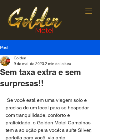
Post
Golden
9 de mai. de 2023
2 min de leitura
Sem taxa extra e sem
surpresas!!
 Se você está em uma viagem solo e 
precisa de um local para se hospedar 
com tranquilidade, conforto e 
praticidade, o Golden Motel Campinas 
tem a solução para você: a suíte Silver, 
perfeita para você, viajante. 