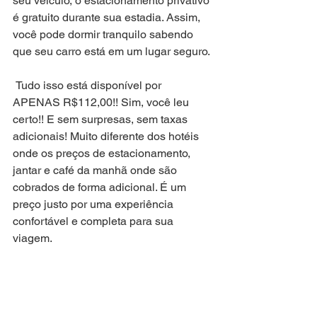
seu veículo, o estacionamento privativo 
é gratuito durante sua estadia. Assim, 
você pode dormir tranquilo sabendo 
que seu carro está em um lugar seguro. 
 Tudo isso está disponível por 
APENAS R$112,00!! Sim, você leu 
certo!! E sem surpresas, sem taxas 
adicionais! Muito diferente dos hotéis 
onde os preços de estacionamento, 
jantar e café da manhã onde são 
cobrados de forma adicional. É um 
preço justo por uma experiência 
confortável e completa para sua 
viagem. 