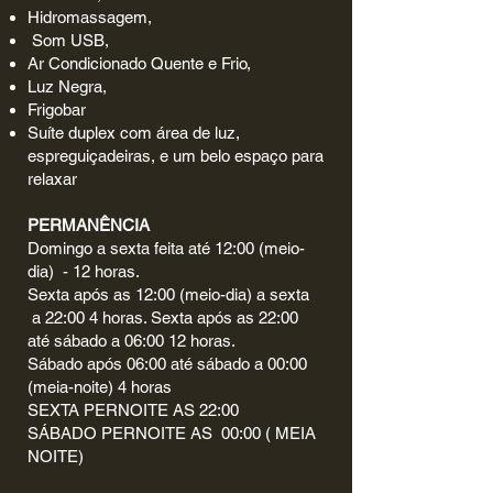
Hidromassagem,
Som USB,
Ar Condicionado Quente e Frio,
Luz Negra,
Frigobar
​Suíte duplex com área de luz,
espreguiçadeiras, e um belo espaço para
relaxar
PERMANÊNCIA
Domingo a sexta feita até 12:00 (meio-
dia) - 12 horas.
Sexta após as 12:00 (meio-dia) a sexta
a 22:00 4 horas. Sexta após as 22:00
até sábado a 06:00 12 horas.
Sábado após 06:00 até sábado a 00:00
(meia-noite) 4 horas
SEXTA PERNOITE AS 22:00
SÁBADO PERNOITE AS 00:00 ( MEIA
NOITE)